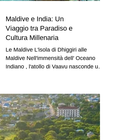
Maldive e India: Un
Viaggio tra Paradiso e
Cultura Millenaria
Le Maldive L'isola di Dhiggiri alle
Maldive Nell'immensità dell' Oceano
Indiano , l'atollo di Vaavu nasconde un
gioiello di rara...