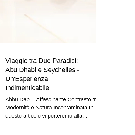
Viaggio tra Due Paradisi:
Abu Dhabi e Seychelles -
Un'Esperienza
Indimenticabile