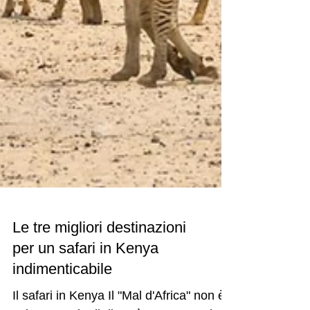
Le tre migliori destinazioni