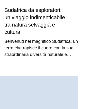
Sudafrica da esploratori:
un viaggio indimenticabile
tra natura selvaggia e
cultura
Benvenuti nel magnifico Sudafrica, una
terra che rapisce il cuore con la sua
straordinaria diversità naturale e
culturale. Vi guiderò in...