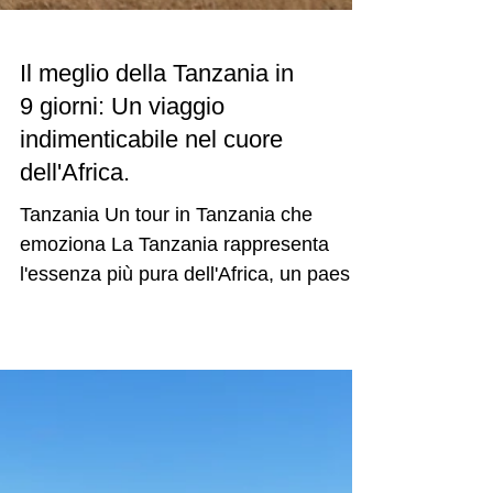
Il meglio della Tanzania in
9 giorni: Un viaggio
indimenticabile nel cuore
dell'Africa.