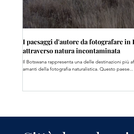
I paesaggi d'autore da fotografare in
attraverso natura incontaminata
Il Botswana rappresenta una delle destinazioni più aff
amanti della fotografia naturalistica. Questo paese...