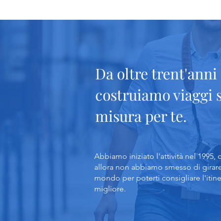
Da oltre trent'anni
costruiamo viaggi 
misura per te.
Abbiamo iniziato l'attività nel 1995, 
allora non abbiamo smesso di girare
mondo per poterti consigliare l'itine
migliore.