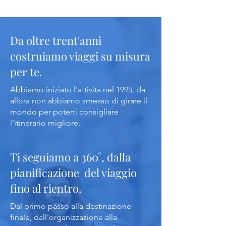
Da oltre trent'anni
costruiamo viaggi su misura
per te.
Abbiamo iniziato l'attività nel 1995, da
allora non abbiamo smesso di girare il
mondo per poterti consigliare
l'itinerario migliore.
Ti seguiamo a 360°, dalla
pianificazione del viaggio
fino al rientro.
Dal primo passo alla destinazione
finale, dall'organizzazione alla