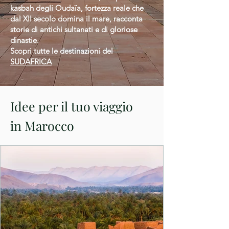
kasbah degli Oudaïa, fortezza reale che
dal XII secolo domina il mare, racconta
storie di antichi sultanati e di gloriose
dinastie.
Scopri tutte le destinazioni del
SUDAFRICA
Idee per il tuo viaggio
in Marocco