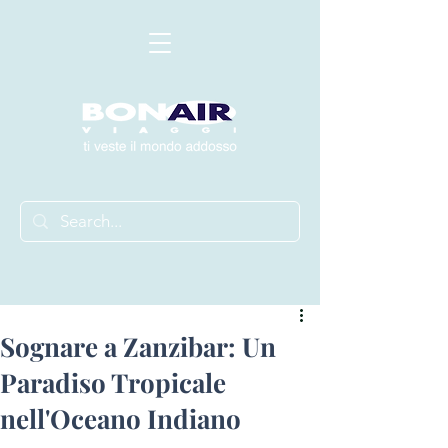
Sognare a Zanzibar: Un
Paradiso Tropicale
nell'Oceano Indiano