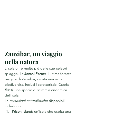
Zanzibar, un viaggio 
nella natura
L'isola offre molto più delle sue celebri 
spiagge. La 
Jozani Forest
, l'ultima foresta 
vergine di Zanzibar, ospita una ricca 
biodiversità, inclusi i caratteristici 
Colobi 
Rossi
, una specie di scimmia endemica 
dell'isola.
Le 
escursioni naturalistiche
 disponibili 
includono:
Prison Island
: un'isola che ospita una 