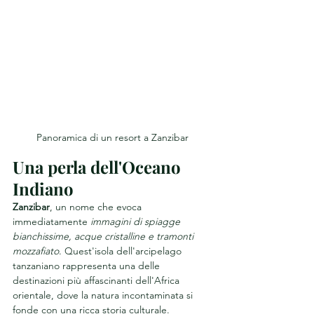
Panoramica di un resort a Zanzibar
Una perla dell'Oceano 
Indiano
Zanzibar
, un nome che evoca 
immediatamente 
immagini di spiagge 
bianchissime, acque cristalline e tramonti 
mozzafiato
. Quest'isola dell'arcipelago 
tanzaniano rappresenta una delle 
destinazioni più affascinanti dell'Africa 
orientale, dove la natura incontaminata si 
fonde con una ricca storia culturale.