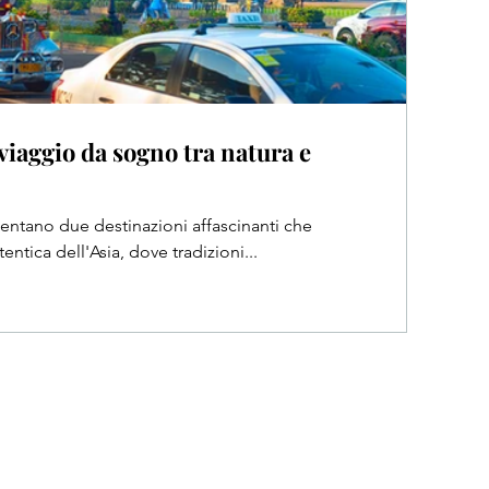
viaggio da sogno tra natura e
sentano due destinazioni affascinanti che
ntica dell'Asia, dove tradizioni...