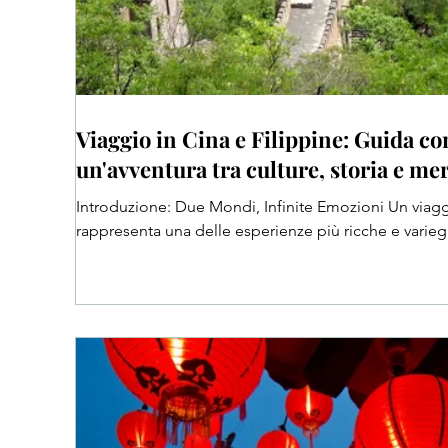
Viaggio in Cina e Filippine: Guida co
un'avventura tra culture, storia e mer
Introduzione: Due Mondi, Infinite Emozioni Un viaggi
rappresenta una delle esperienze più ricche e variega