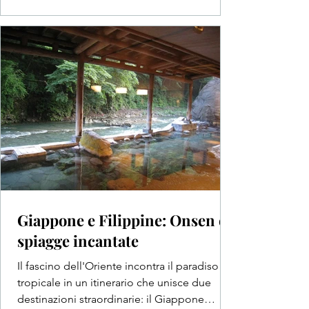
Giappone e Filippine: Onsen e
spiagge incantate
Il fascino dell'Oriente incontra il paradiso
tropicale in un itinerario che unisce due
destinazioni straordinarie: il Giappone