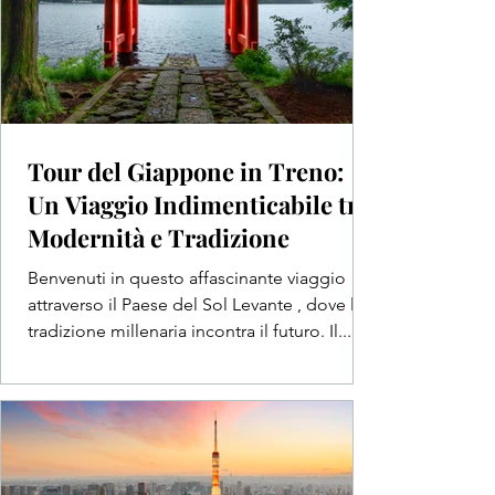
Tour del Giappone in Treno:
Un Viaggio Indimenticabile tra
Modernità e Tradizione
Benvenuti in questo affascinante viaggio
attraverso il Paese del Sol Levante , dove la
tradizione millenaria incontra il futuro. Il...