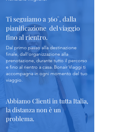
Ti seguiamo a 360°, dalla
pianificazione del viaggio
fino al rientro.
Dal primo passo alla destinazione
finale, dall'organizzazione alla
prenotazione, durante tutto il percorso
e fino al rientro a casa. Bonair Viaggi ti
accompagna in ogni momento del tuo
viaggio.
Abbiamo Clienti in tutta Italia,
la distanza non è un
problema.