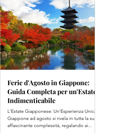
Ferie d'Agosto in Giappone:
Guida Completa per un'Estate
Indimenticabile
L'Estate Giapponese: Un'Esperienza Unica Il
Giappone ad agosto si rivela in tutta la sua
affascinante complessità, regalando ai...