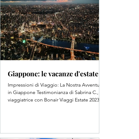
Giappone: le vacanze d'estate
Impressioni di Viaggio: La Nostra Avventura
in Giappone Testimonianza di Sabrina C.,
viaggiatrice con Bonair Viaggi Estate 2023 -
11...