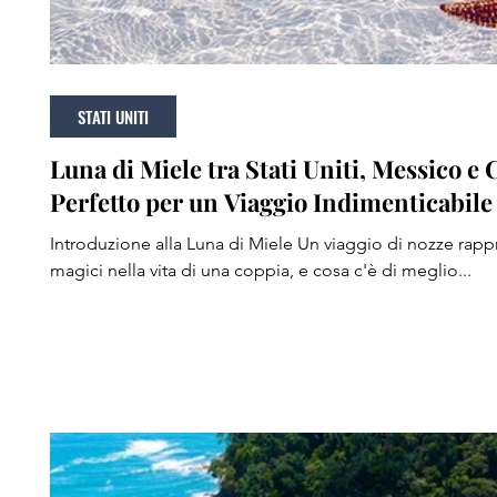
STATI UNITI
Luna di Miele tra Stati Uniti, Messico e 
Perfetto per un Viaggio Indimenticabile
Introduzione alla Luna di Miele Un viaggio di nozze rap
magici nella vita di una coppia, e cosa c'è di meglio...