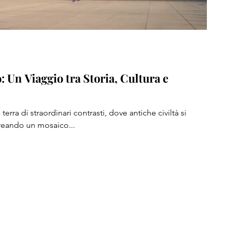
: Un Viaggio tra Storia, Cultura e
reando un mosaico...