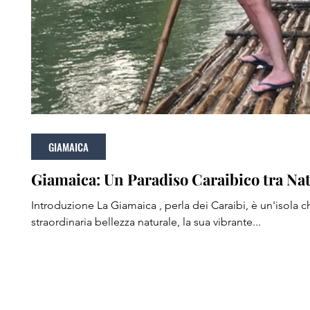
GIAMAICA
Giamaica: Un Paradiso Caraibico tra Nat
Introduzione La Giamaica , perla dei Caraibi, è un'isola c
straordinaria bellezza naturale, la sua vibrante...