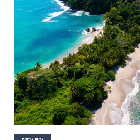
COSTA RICA