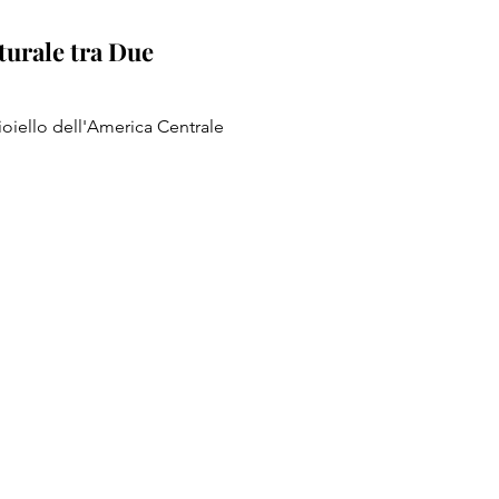
turale tra Due