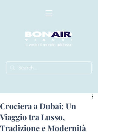
Crociera a Dubai: Un
Viaggio tra Lusso,
Tradizione e Modernità