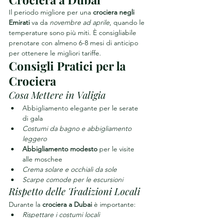
Il periodo migliore per una 
crociera negli 
Emirati
 va da 
novembre ad aprile
, quando le 
temperature sono più miti. È consigliabile 
prenotare con almeno 6-8 mesi di anticipo 
per ottenere le migliori tariffe.
Consigli Pratici per la 
Crociera
Cosa Mettere in Valigia
Abbigliamento elegante per le serate 
di gala
Costumi da bagno e abbigliamento 
leggero
Abbigliamento modesto
 per le visite 
alle moschee
Crema solare e occhiali da sole
Scarpe comode per le escursioni
Rispetto delle Tradizioni Locali
Durante la 
crociera a Dubai
 è importante:
Rispettare i costumi locali