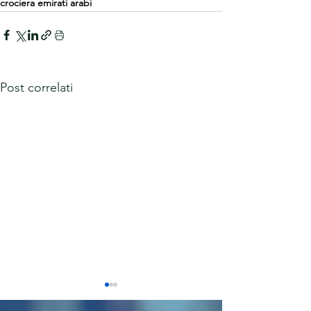
crociera emirati arabi
Post correlati