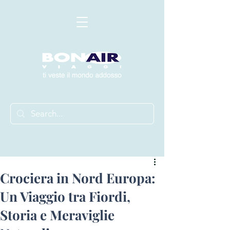
Crociera in Nord Europa:
Un Viaggio tra Fiordi,
Storia e Meraviglie