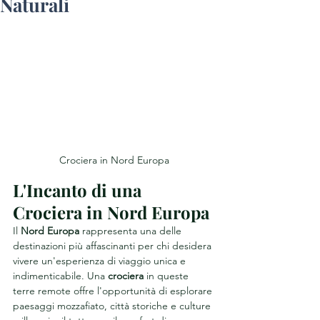
Naturali
Crociera in Nord Europa
L'Incanto di una 
Crociera in Nord Europa
Il 
Nord Europa
 rappresenta una delle 
destinazioni più affascinanti per chi desidera 
vivere un'esperienza di viaggio unica e 
indimenticabile. Una 
crociera
 in queste 
terre remote offre l'opportunità di esplorare 
paesaggi mozzafiato, città storiche e culture 