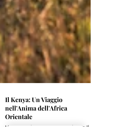
Il Kenya: Un Viaggio
nell'Anima dell'Africa
Orientale