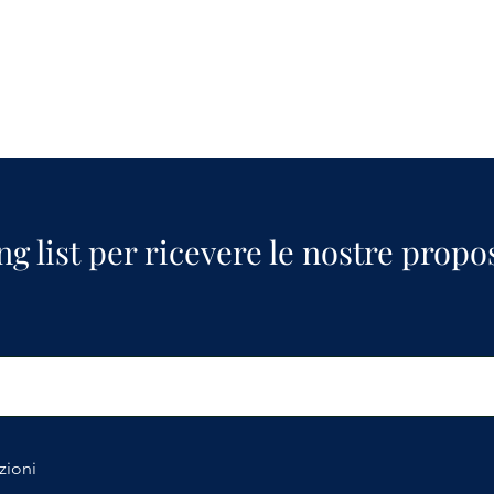
ing list per ricevere le nostre propo
zioni