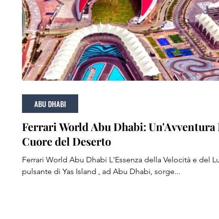
ABU DHABI
Ferrari World Abu Dhabi: Un'Avventura 
Cuore del Deserto
Ferrari World Abu Dhabi L'Essenza della Velocità e del L
pulsante di Yas Island , ad Abu Dhabi, sorge...