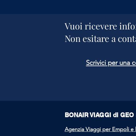
Vuoi ricevere info
Non esitare a conta
Scrivici per una 
BONAIR VIAGGI di GEO 
Agenzia Viaggi per Empoli e 