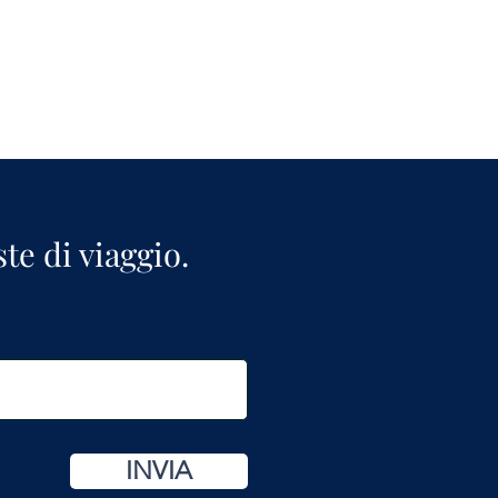
ste di viaggio.
INVIA