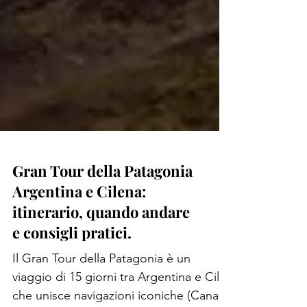
Gran Tour della Patagonia
Argentina e Cilena:
itinerario, quando andare
e consigli pratici.
Il Gran Tour della Patagonia è un