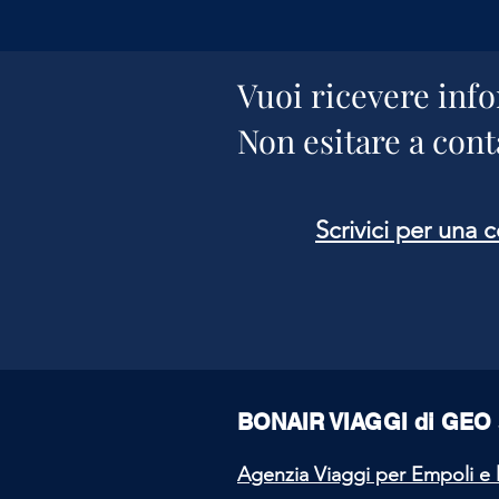
Vuoi ricevere info
Non esitare a conta
Scrivici per una 
BONAIR VIAGGI di GEO 
Agenzia Viaggi per Empoli e 