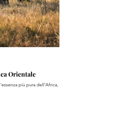
ica Orientale