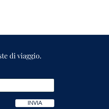
ste di viaggio.
INVIA