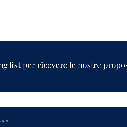
ing list per ricevere le nostre propo
zioni