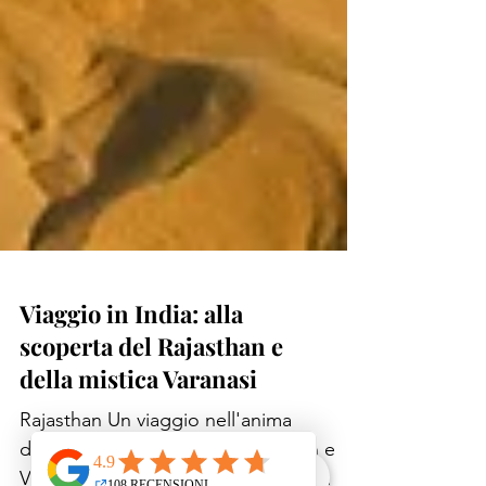
Viaggio in India: alla
scoperta del Rajasthan e
della mistica Varanasi
Rajasthan Un viaggio nell'anima