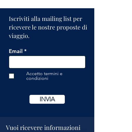
Iscriviti alla mailing list per
ricevere le nostre proposte di
viaggio.
Email
Accetto termini e
condizioni
INVIA
Vuoi ricevere informazioni