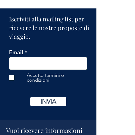
Iscriviti alla mailing list per
ricevere le nostre proposte di
viaggio.
Email
Accetto termini e
condizioni
INVIA
Vuoi ricevere informazioni