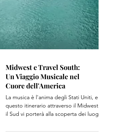
Midwest e Travel South:
Un Viaggio Musicale nel
Cuore dell'America
La musica è l'anima degli Stati Uniti, e
questo itinerario attraverso il Midwest e
il Sud vi porterà alla scoperta dei luoghi
che hanno...