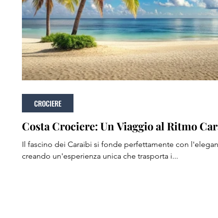
CROCIERE
Costa Crociere: Un Viaggio al Ritmo Car
Il fascino dei Caraibi si fonde perfettamente con l'elegan
creando un'esperienza unica che trasporta i...