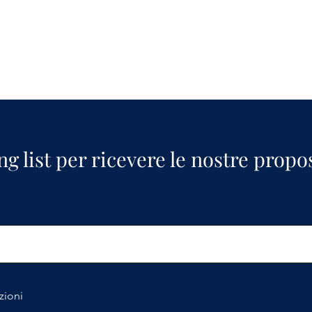
ing list per ricevere le nostre propo
zioni