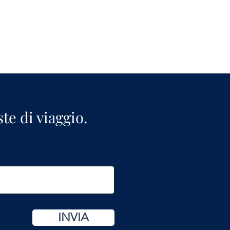
ste di viaggio.
INVIA