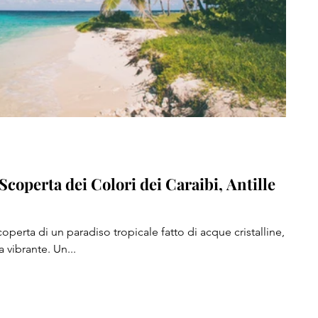
Scoperta dei Colori dei Caraibi, Antille
coperta di un paradiso tropicale fatto di acque cristalline,
 vibrante. Un...