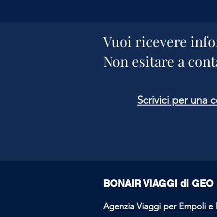
Vuoi ricevere info
Non esitare a conta
Scrivici per una 
BONAIR VIAGGI di GEO 
Agenzia Viaggi per Empoli e 